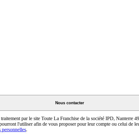
Nous contacter
 traitement par le site Toute La Franchise de la société IPD, Nanterre 49
ourront l'utiliser afin de vous proposer pour leur compte ou celui de leu
 personnelles
.