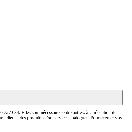
0 727 633. Elles sont nécessaires entre autres, à la réception de
rs clients, des produits et/ou services analogues. Pour exercer vos