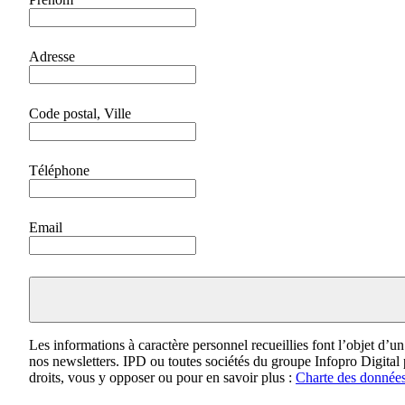
Adresse
Code postal, Ville
Téléphone
Email
Les informations à caractère personnel recueillies font l’objet d’un
nos newsletters. IPD ou toutes sociétés du groupe Infopro Digital p
droits, vous y opposer ou pour en savoir plus :
Charte des données