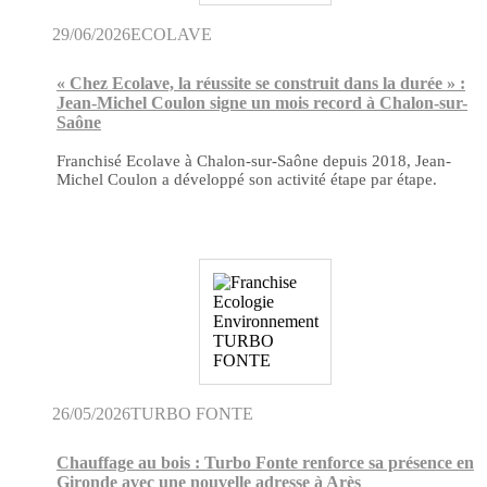
29/06/2026
ECOLAVE
« Chez Ecolave, la réussite se construit dans la durée » :
Jean-Michel Coulon signe un mois record à Chalon-sur-
Saône
Franchisé Ecolave à Chalon-sur-Saône depuis 2018, Jean-
Michel Coulon a développé son activité étape par étape.
26/05/2026
TURBO FONTE
Chauffage au bois : Turbo Fonte renforce sa présence en
Gironde avec une nouvelle adresse à Arès