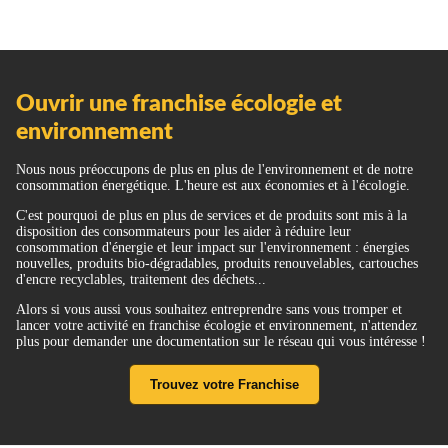
Ouvrir une franchise écologie et
environnement
Nous nous préoccupons de plus en plus de l'environnement et de notre
consommation énergétique. L'heure est aux économies et à l'écologie.
C'est pourquoi de plus en plus de services et de produits sont mis à la
disposition des consommateurs pour les aider à réduire leur
consommation d'énergie et leur impact sur l'environnement : énergies
nouvelles, produits bio-dégradables, produits renouvelables, cartouches
d'encre recyclables, traitement des déchets...
Alors si vous aussi vous souhaitez entreprendre sans vous tromper et
lancer votre activité en franchise écologie et environnement, n'attendez
plus pour demander une documentation sur le réseau qui vous intéresse !
Trouvez votre Franchise