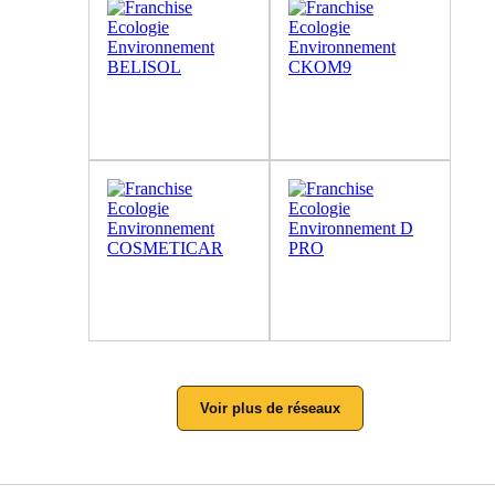
Voir plus de réseaux