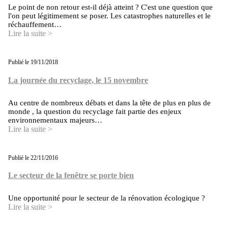
Le point de non retour est-il déjà atteint ? C'est une question que
l'on peut légitimement se poser. Les catastrophes naturelles et le
réchauffement…
Lire la suite >
Publié le 19/11/2018
La journée du recyclage, le 15 novembre
Au centre de nombreux débats et dans la tête de plus en plus de
monde , la question du recyclage fait partie des enjeux
environnementaux majeurs…
Lire la suite >
Publié le 22/11/2016
Le secteur de la fenêtre se porte bien
Une opportunité pour le secteur de la rénovation écologique ?
Lire la suite >