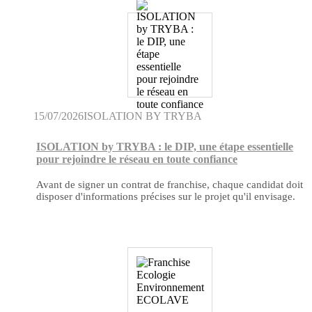
15/07/2026
ISOLATION BY TRYBA
ISOLATION by TRYBA : le DIP, une étape essentielle
pour rejoindre le réseau en toute confiance
Avant de signer un contrat de franchise, chaque candidat doit
disposer d'informations précises sur le projet qu'il envisage.