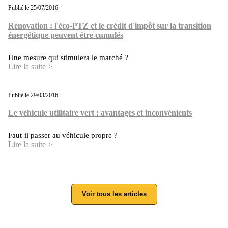
Publié le 25/07/2016
Rénovation : l'éco-PTZ et le crédit d'impôt sur la transition
énergétique peuvent être cumulés
Une mesure qui stimulera le marché ?
Lire la suite >
Publié le 29/03/2016
Le véhicule utilitaire vert : avantages et inconvénients
Faut-il passer au véhicule propre ?
Lire la suite >
Voir tous les articles