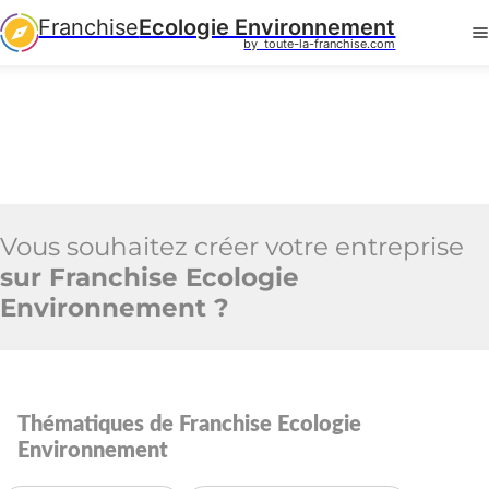
Franchise
Ecologie Environnement
by  toute-la-franchise.com
Vous souhaitez créer votre entreprise
sur Franchise Ecologie
Environnement ?
Thématiques de Franchise Ecologie
Environnement