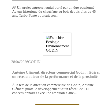
## Un projet entrepreneurial porté par un duo passionné
Acteur historique du chauffage au bois depuis plus de 45
ans, Turbo Fonte poursuit son...
28/04/2026
GODIN
Antoine Clément, directeur commercial Godin : fédérer
un réseau autour de la performance et de la proximité
À la tête de la direction commerciale de Godin, Antoine
Clément pilote le développement d’un réseau de 115
concessionnaires avec une ambition claire...