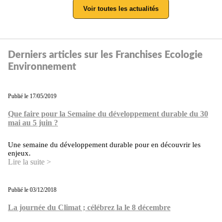
Voir toutes les actualités
Derniers articles sur les Franchises Ecologie
Environnement
Publié le 17/05/2019
Que faire pour la Semaine du développement durable du 30
mai au 5 juin ?
Une semaine du développement durable pour en découvrir les
enjeux.
Lire la suite >
Publié le 03/12/2018
La journée du Climat ; célébrez la le 8 décembre