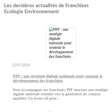
Les dernières actualités de Franchises
Ecologie Environnement
22/07/2026
PPF : une stratégie digitale nationale pour soutenir le
développement des franchisés
Pour accompagner ses franchisés, PPF structure une stratégie
digitale nationale orientée vers la génération de contacts
qualifiés. Un levier clé pour...