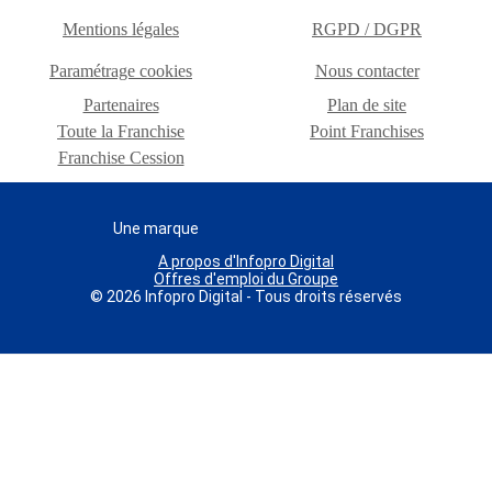
Mentions légales
RGPD / DGPR
Paramétrage cookies
Nous contacter
Partenaires
Plan de site
Toute la Franchise
Point Franchises
Franchise Cession
Une marque
A propos d'Infopro Digital
Offres d'emploi du Groupe
© 2026 Infopro Digital - Tous droits réservés