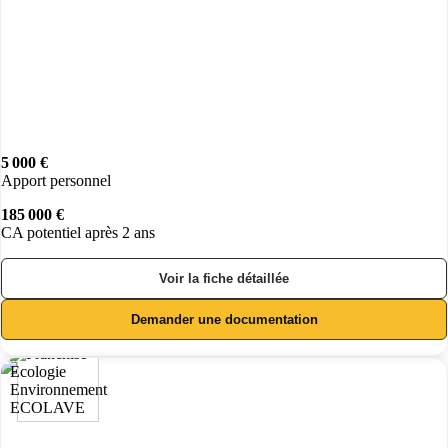
5 000 €
Apport personnel
185 000 €
CA potentiel après 2 ans
Voir la fiche détaillée
Demander une documentation