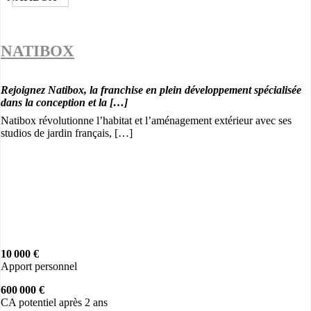
NATIBOX
Rejoignez Natibox, la franchise en plein développement spécialisée
dans la conception et la […]
Natibox révolutionne l’habitat et l’aménagement extérieur avec ses
studios de jardin français, […]
10 000 €
Apport personnel
600 000 €
CA potentiel après 2 ans