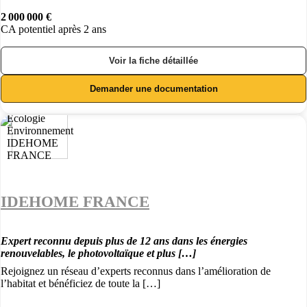
2 000 000 €
CA potentiel après 2 ans
Voir la fiche détaillée
Demander une documentation
IDEHOME FRANCE
Expert reconnu depuis plus de 12 ans dans les énergies
renouvelables, le photovoltaïque et plus […]
Rejoignez un réseau d’experts reconnus dans l’amélioration de
l’habitat et bénéficiez de toute la […]