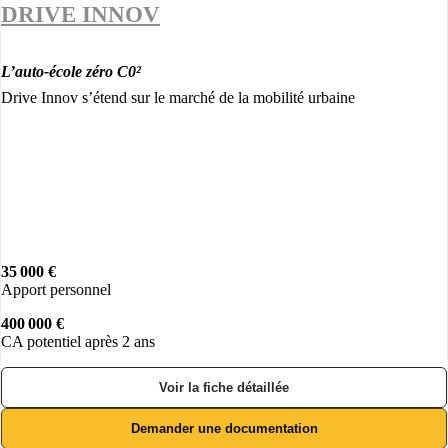
DRIVE INNOV
L’auto-école zéro C0²
Drive Innov s’étend sur le marché de la mobilité urbaine
35 000 €
Apport personnel
400 000 €
CA potentiel après 2 ans
Voir la fiche détaillée
Demander une documentation