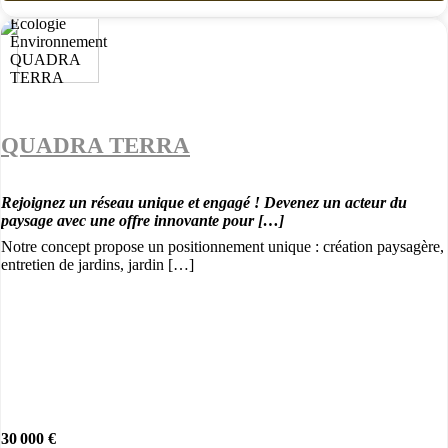
QUADRA TERRA
Rejoignez un réseau unique et engagé ! Devenez un acteur du
paysage avec une offre innovante pour […]
Notre concept propose un positionnement unique : création paysagère,
entretien de jardins, jardin […]
30 000 €