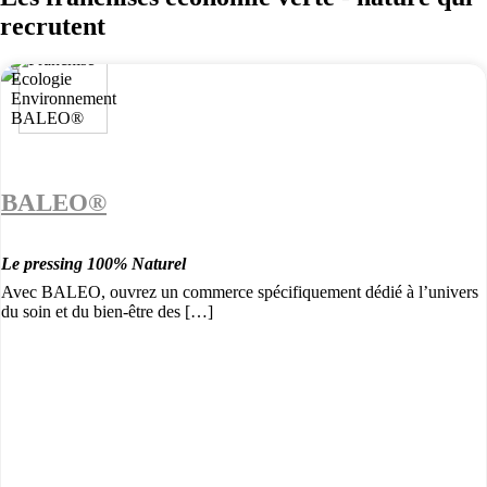
recrutent
BALEO®
Le pressing 100% Naturel
Avec BALEO, ouvrez un commerce spécifiquement dédié à l’univers
du soin et du bien-être des […]