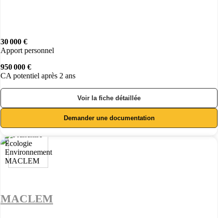
30 000 €
Apport personnel
950 000 €
CA potentiel après 2 ans
Voir la fiche détaillée
Demander une documentation
MACLEM