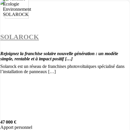
SOLAROCK
Rejoignez la franchise solaire nouvelle génération : un modèle
simple, rentable et à impact positif […]
Solarock est un réseau de franchises photovoltaïques spécialisé dans
l’installation de panneaux […]
47 000 €
Apport personnel