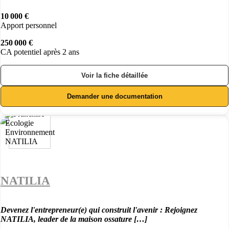
10 000 €
Apport personnel
250 000 €
CA potentiel après 2 ans
Voir la fiche détaillée
Demander une documentation
NATILIA
Devenez l'entrepreneur(e) qui construit l'avenir : Rejoignez
NATILIA, leader de la maison ossature […]