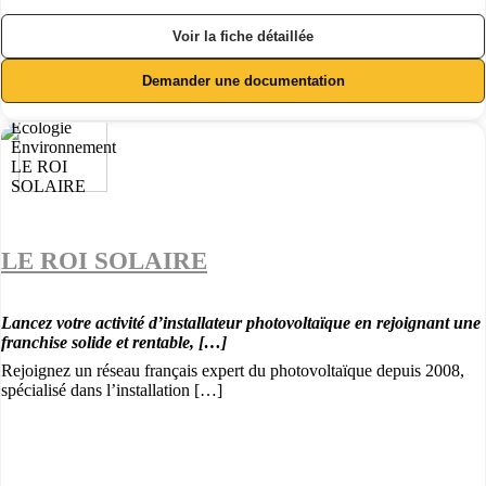
Voir la fiche détaillée
Demander une documentation
LE ROI SOLAIRE
Lancez votre activité d’installateur photovoltaïque en rejoignant une
franchise solide et rentable, […]
Rejoignez un réseau français expert du photovoltaïque depuis 2008,
spécialisé dans l’installation […]