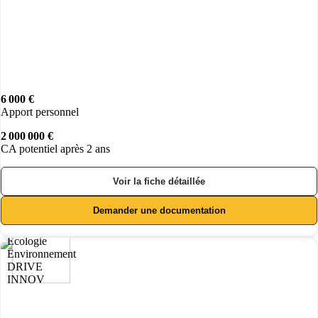
6 000 €
Apport personnel
2 000 000 €
CA potentiel après 2 ans
Voir la fiche détaillée
Demander une documentation