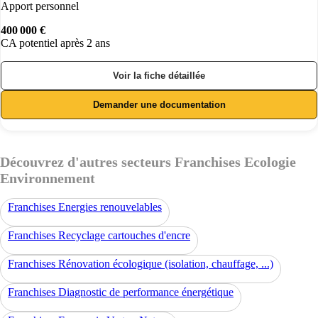
Apport personnel
400 000 €
CA potentiel après 2 ans
Voir la fiche détaillée
Demander une documentation
Découvrez d'autres secteurs Franchises Ecologie
Environnement
Franchises Energies renouvelables
Franchises Recyclage cartouches d'encre
Franchises Rénovation écologique (isolation, chauffage, ...)
Franchises Diagnostic de performance énergétique