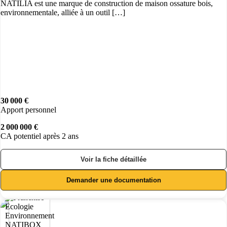
NATILIA est une marque de construction de maison ossature bois,
environnementale, alliée à un outil […]
30 000 €
Apport personnel
2 000 000 €
CA potentiel après 2 ans
Voir la fiche détaillée
Demander une documentation