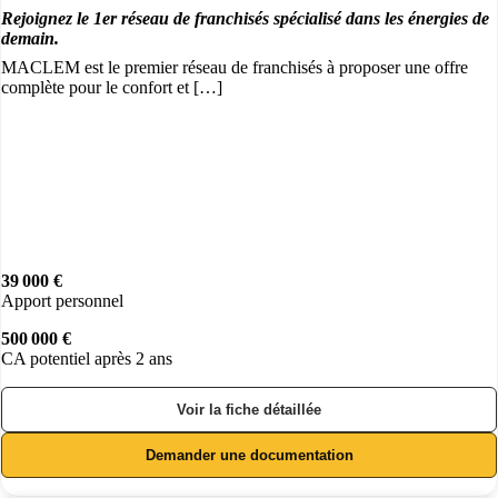
Rejoignez le 1er réseau de franchisés spécialisé dans les énergies de
demain.
MACLEM est le premier réseau de franchisés à proposer une offre
complète pour le confort et […]
39 000 €
Apport personnel
500 000 €
CA potentiel après 2 ans
Voir la fiche détaillée
Demander une documentation