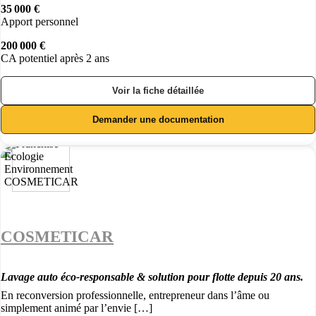
35 000 €
Apport personnel
200 000 €
CA potentiel après 2 ans
Voir la fiche détaillée
Demander une documentation
COSMETICAR
Lavage auto éco-responsable & solution pour flotte depuis 20 ans.
En reconversion professionnelle, entrepreneur dans l’âme ou
simplement animé par l’envie […]