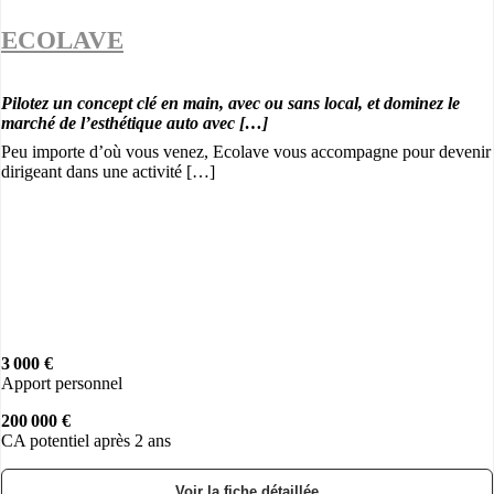
ECOLAVE
Pilotez un concept clé en main, avec ou sans local, et dominez le
marché de l’esthétique auto avec […]
Peu importe d’où vous venez, Ecolave vous accompagne pour devenir
dirigeant dans une activité […]
3 000 €
Apport personnel
200 000 €
CA potentiel après 2 ans
Voir la fiche détaillée