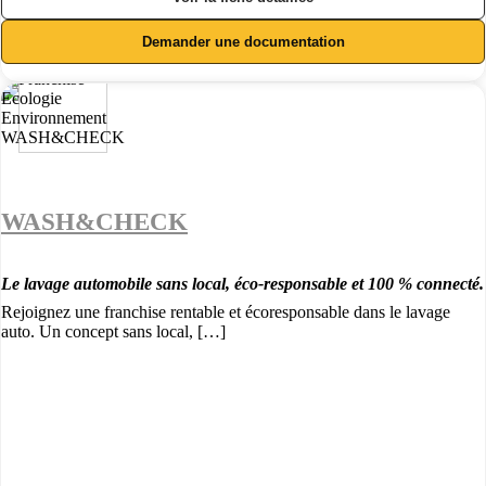
Demander une documentation
WASH&CHECK
Le lavage automobile sans local, éco-responsable et 100 % connecté.
Rejoignez une franchise rentable et écoresponsable dans le lavage
auto. Un concept sans local, […]