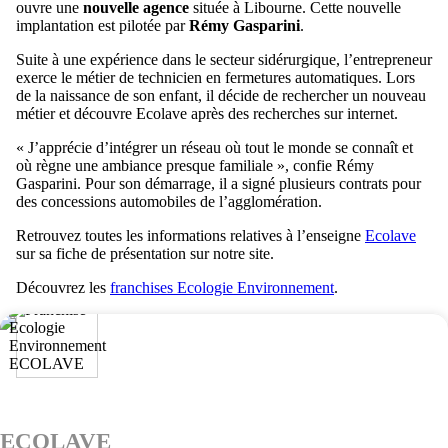
ouvre une
nouvelle agence
située à Libourne. Cette nouvelle
implantation est pilotée par
Rémy Gasparini
.
Suite à une expérience dans le secteur sidérurgique, l’entrepreneur
exerce le métier de technicien en fermetures automatiques. Lors
de la naissance de son enfant, il décide de rechercher un nouveau
métier et découvre Ecolave après des recherches sur internet.
« J’apprécie d’intégrer un réseau où tout le monde se connaît et
où règne une ambiance presque familiale », confie Rémy
Gasparini. Pour son démarrage, il a signé plusieurs contrats pour
des concessions automobiles de l’agglomération.
Retrouvez toutes les informations relatives à l’enseigne
Ecolave
sur sa fiche de présentation sur notre site.
Découvrez les
franchises Ecologie Environnement
.
ECOLAVE