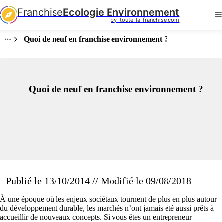
Franchise
Ecologie Environnement
by  toute-la-franchise.com
Quoi de neuf en franchise environnement ?
Quoi de neuf en franchise environnement ?
Publié le 13/10/2014 // Modifié le 09/08/2018
À une époque où les enjeux sociétaux tournent de plus en plus autour
du développement durable, les marchés n’ont jamais été aussi prêts à
accueillir de nouveaux concepts. Si vous êtes un entrepreneur