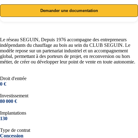
Demander une documentation
Le réseau SEGUIN, Depuis 1976 accompagne des entrepreneurs
indépendants du chauffage au bois au sein du CLUB SEGUIN. Le
modèle repose sur un partenariat industriel et un accompagnement
global, permettant à des porteurs de projet, en reconversion ou hors
métier, de créer ou développer leur point de vente en toute autonomie.
Droit d'entrée
0 €
Investissement
80 000 €
Implantations
130
Type de contrat
Concession