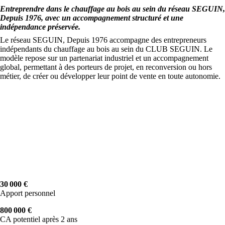
Entreprendre dans le chauffage au bois au sein du réseau SEGUIN,
Depuis 1976, avec un accompagnement structuré et une
indépendance préservée.
Le réseau SEGUIN, Depuis 1976 accompagne des entrepreneurs
indépendants du chauffage au bois au sein du CLUB SEGUIN. Le
modèle repose sur un partenariat industriel et un accompagnement
global, permettant à des porteurs de projet, en reconversion ou hors
métier, de créer ou développer leur point de vente en toute autonomie.
30 000 €
Apport personnel
800 000 €
CA potentiel après 2 ans