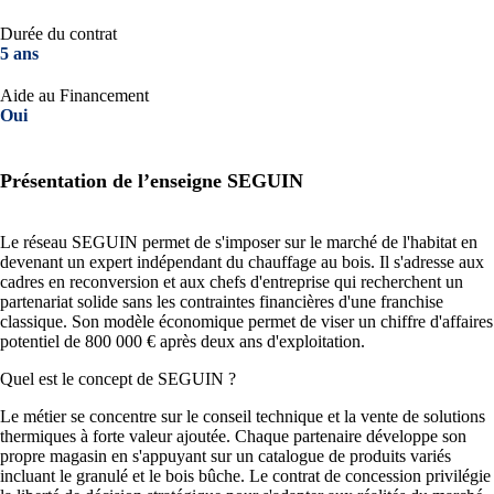
Durée du contrat
5 ans
Aide au Financement
Oui
Présentation de l’enseigne SEGUIN
Le réseau SEGUIN permet de s'imposer sur le marché de l'habitat en
devenant un expert indépendant du chauffage au bois. Il s'adresse aux
cadres en reconversion et aux chefs d'entreprise qui recherchent un
partenariat solide sans les contraintes financières d'une franchise
classique. Son modèle économique permet de viser un chiffre d'affaires
potentiel de 800 000 € après deux ans d'exploitation.
Quel est le concept de SEGUIN ?
Le métier se concentre sur le conseil technique et la vente de solutions
thermiques à forte valeur ajoutée. Chaque partenaire développe son
propre magasin en s'appuyant sur un catalogue de produits variés
incluant le granulé et le bois bûche. Le contrat de concession privilégie