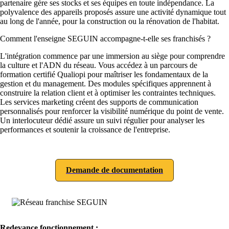
partenaire gère ses stocks et ses équipes en toute indépendance. La
polyvalence des appareils proposés assure une activité dynamique tout
au long de l'année, pour la construction ou la rénovation de l'habitat.
Comment l'enseigne SEGUIN accompagne-t-elle ses franchisés ?
L'intégration commence par une immersion au siège pour comprendre
la culture et l'ADN du réseau. Vous accédez à un parcours de
formation certifié Qualiopi pour maîtriser les fondamentaux de la
gestion et du management. Des modules spécifiques apprennent à
construire la relation client et à optimiser les contraintes techniques.
Les services marketing créent des supports de communication
personnalisés pour renforcer la visibilité numérique du point de vente.
Un interlocuteur dédié assure un suivi régulier pour analyser les
performances et soutenir la croissance de l'entreprise.
Demande de documentation
Redevance fonctionnement :