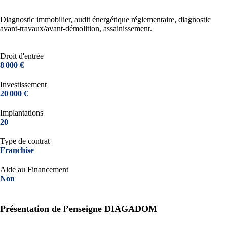
Diagnostic immobilier, audit énergétique réglementaire, diagnostic
avant-travaux/avant-démolition, assainissement.
Droit d'entrée
8 000 €
Investissement
20 000 €
Implantations
20
Type de contrat
Franchise
Aide au Financement
Non
Présentation de l’enseigne DIAGADOM