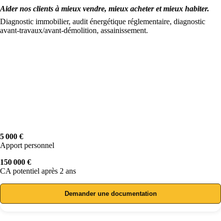
Aider nos clients à mieux vendre, mieux acheter et mieux habiter.
Diagnostic immobilier, audit énergétique réglementaire, diagnostic
avant-travaux/avant-démolition, assainissement.
5 000 €
Apport personnel
150 000 €
CA potentiel après 2 ans
Demander une documentation