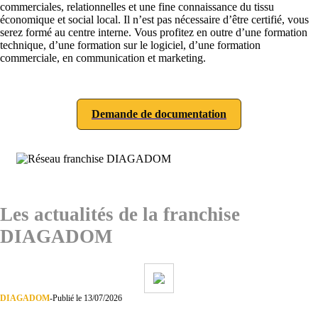
commerciales, relationnelles et une fine connaissance du tissu
économique et social local. Il n’est pas nécessaire d’être certifié, vous
serez formé au centre interne. Vous profitez en outre d’une formation
technique, d’une formation sur le logiciel, d’une formation
commerciale, en communication et marketing.
Demande de documentation
Les actualités de la franchise
DIAGADOM
DIAGADOM
-
Publié le 13/07/2026