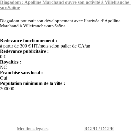
Diagadom : Apolline Marchand ouvre son activité à Villefranche-
sur-Saône
Diagadom poursuit son développement avec l’arrivée d’Apolline
Marchand à Villefranche-sur-Saône.
Redevance fonctionnement :
à partir de 300 € HT/mois selon palier de CA/an
Redevance publicitaire :
0 €
Royalties :
NC
Franchise sans local :
Oui
Population minimum de la ville :
200000
Mentions légales
RGPD / DGPR