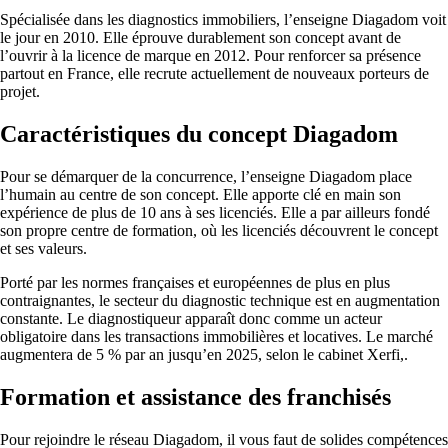
Spécialisée dans les diagnostics immobiliers, l’enseigne Diagadom voit
le jour en 2010. Elle éprouve durablement son concept avant de
l’ouvrir à la licence de marque en 2012. Pour renforcer sa présence
partout en France, elle recrute actuellement de nouveaux porteurs de
projet.
Caractéristiques du concept Diagadom
Pour se démarquer de la concurrence, l’enseigne Diagadom place
l’humain au centre de son concept. Elle apporte clé en main son
expérience de plus de 10 ans à ses licenciés. Elle a par ailleurs fondé
son propre centre de formation, où les licenciés découvrent le concept
et ses valeurs.
Porté par les normes françaises et européennes de plus en plus
contraignantes, le secteur du diagnostic technique est en augmentation
constante. Le diagnostiqueur apparaît donc comme un acteur
obligatoire dans les transactions immobilières et locatives. Le marché
augmentera de 5 % par an jusqu’en 2025, selon le cabinet Xerfi,.
Formation et assistance des franchisés
Pour rejoindre le réseau Diagadom, il vous faut de solides compétences