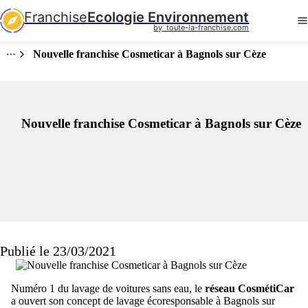
Franchise
Ecologie Environnement
by  toute-la-franchise.com
Nouvelle franchise Cosmeticar à Bagnols sur Cèze
Nouvelle franchise Cosmeticar à Bagnols sur Cèze
Publié le 23/03/2021
Numéro 1 du lavage de voitures sans eau, le
réseau CosmétiCar
a ouvert son concept de lavage écoresponsable à Bagnols sur